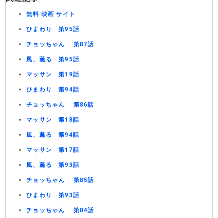
無料 映画 サイト
ひまわり 第95話
チョッちゃん 第87話
風、薫る 第95話
マッサン 第19話
ひまわり 第94話
チョッちゃん 第86話
マッサン 第18話
風、薫る 第94話
マッサン 第17話
風、薫る 第93話
チョッちゃん 第85話
ひまわり 第93話
チョッちゃん 第84話