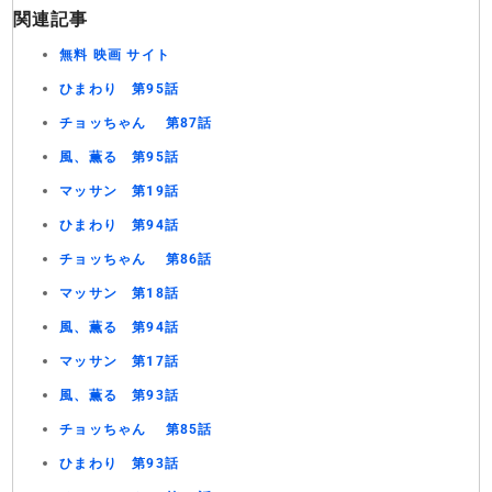
関連記事
無料 映画 サイト
ひまわり 第95話
チョッちゃん 第87話
風、薫る 第95話
マッサン 第19話
ひまわり 第94話
チョッちゃん 第86話
マッサン 第18話
風、薫る 第94話
マッサン 第17話
風、薫る 第93話
チョッちゃん 第85話
ひまわり 第93話