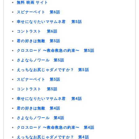
無料 映画 サイト
スピナーベイト 第6話
幸せになりたいマサムネ君 第5話
コントラスト 第6話
君の好きは無敵 第5話
クロスロード 〜救命救急の約束〜 第5話
さよならノワール 第5話
えっちなお尻じゃダメですか？ 第5話
スピナーベイト 第5話
コントラスト 第5話
幸せになりたいマサムネ君 第4話
君の好きは無敵 第4話
さよならノワール 第4話
クロスロード 〜救命救急の約束〜 第4話
えっちなお尻じゃダメですか？ 第4話