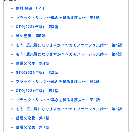
無料 映画 サイト
ブラックトリック〜裁きを操る弁護人〜 第3話
GTO(2026年版) 第3話
通の恋愛 第5話
もう1度夫婦になりますか？〜カモフラージュ夫婦〜 第5話
もう1度夫婦になりますか？〜カモフラージュ夫婦〜 第4話
普通の恋愛 第4話
GTO(2026年版) 第2話
ブラックトリック〜裁きを操る弁護人〜 第2話
GTO(2026年版) 第1話
ブラックトリック〜裁きを操る弁護人〜 第1話
もう1度夫婦になりますか？〜カモフラージュ夫婦〜 第3話
普通の恋愛 第3話
普通の恋愛 第1話