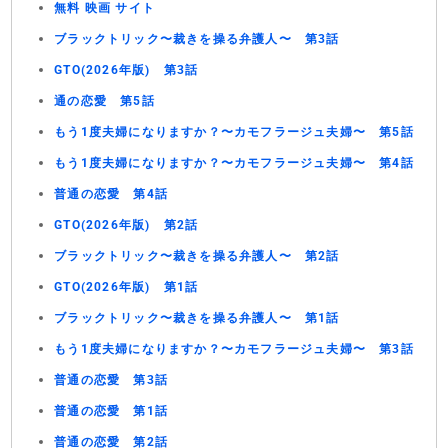
無料 映画 サイト
ブラックトリック〜裁きを操る弁護人〜 第3話
GTO(2026年版) 第3話
通の恋愛 第5話
もう1度夫婦になりますか？〜カモフラージュ夫婦〜 第5話
もう1度夫婦になりますか？〜カモフラージュ夫婦〜 第4話
普通の恋愛 第4話
GTO(2026年版) 第2話
ブラックトリック〜裁きを操る弁護人〜 第2話
GTO(2026年版) 第1話
ブラックトリック〜裁きを操る弁護人〜 第1話
もう1度夫婦になりますか？〜カモフラージュ夫婦〜 第3話
普通の恋愛 第3話
普通の恋愛 第1話
普通の恋愛 第2話